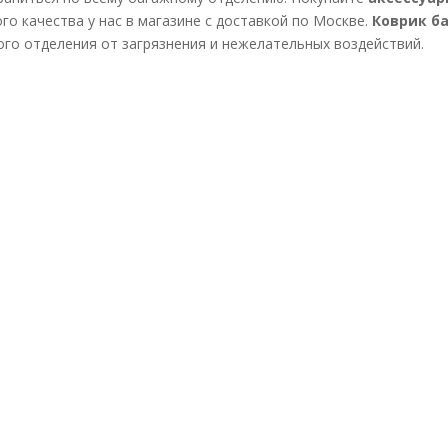
го качества у нас в магазине с доставкой по Москве.
Коврик ба
го отделения от загрязнения и нежелательных воздействий.