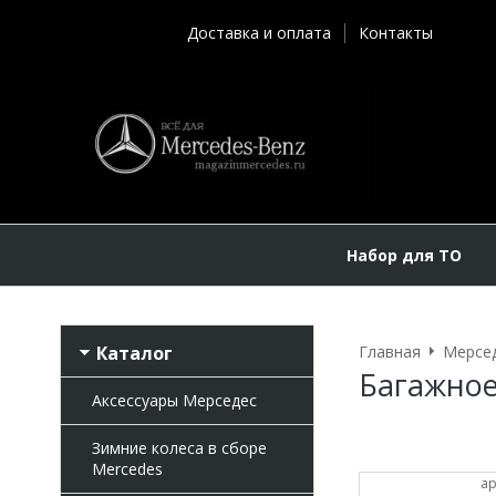
Доставка и оплата
Контакты
Набор для ТО
Каталог
Главная
Мерсе
Багажное
Аксессуары Мерседес
Зимние колеса в сборе
Mercedes
ар