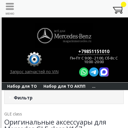
+79851151010
Пн-Пт C 9:00 - 21:00, Сб-Вс С
10:00 -20:00
Запрос запчастей по VIN
Набор для ТО
Набор для ТО АКПП
...
Фильтр
GLE class
Оригинальные аксессуары для