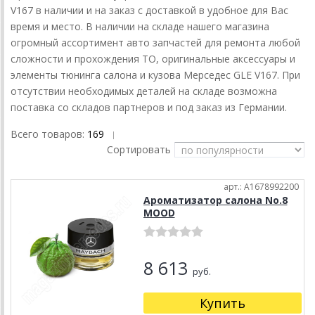
V167 в наличии и на заказ с доставкой в удобное для Вас
время и место. В наличии на складе нашего магазина
огромный ассортимент авто запчастей для ремонта любой
сложности и прохождения ТО, оригинальные аксессуары и
элементы тюнинга салона и кузова Мерседес GLE V167. При
отсутствии необходимых деталей на складе возможна
поставка со складов партнеров и под заказ из Германии.
Всего товаров:
169
|
Сортировать
арт.: A1678992200
Ароматизатор салона No.8
MOOD
8 613
руб.
Купить