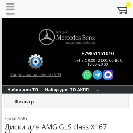
+79851151010
Пн-Пт C 9:00 - 21:00, Сб-Вс С
10:00 -20:00
Запрос запчастей по VIN
Набор для ТО
Набор для ТО АКПП
...
Фильтр
Диски AMG
Диски для AMG GLS class X167