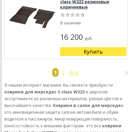
class W222 резиновые
коричневые
В наличии
16 200
руб.
Купить
1
2
Все
В нашем интернет магазине Вы сможете приобрести
коврики для мерседес S class W222
в широком
ассортименте из различных материалов, разных цветов и
высочайшего качества.
Коврики в салон для мерседес
-
это инновационная защита салона автомобиля и обуви
водителя и пассажиров. Амортизирующая поверхность,
износостойкость к внешним факторам- это все
коврики