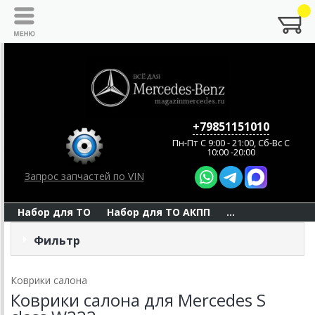
+79851151010
Пн-Пт C 9:00 - 21:00, Сб-Вс С
10:00 -20:00
Запрос запчастей по VIN
Набор для ТО
Набор для ТО АКПП
...
Фильтр
Коврики салона
Коврики салона для Mercedes S