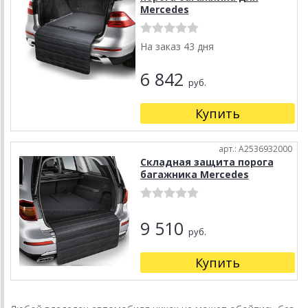
Mercedes
На заказ 43 дня
6 842
руб.
Купить
арт.: A2536932000
Складная защита порога
багажника Mercedes
9 510
руб.
Купить