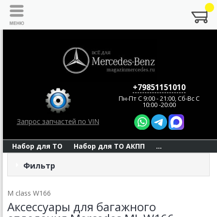
+79851151010
Пн-Пт C 9:00 - 21:00, Сб-Вс С
10:00 -20:00
Запрос запчастей по VIN
Набор для ТО
Набор для ТО АКПП
...
Фильтр
M class W166
Аксессуары для багажного