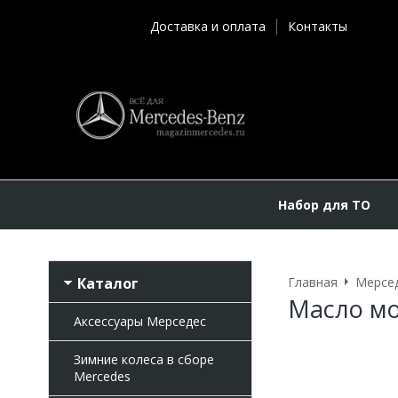
Доставка и оплата
Контакты
Набор для ТО
Каталог
Главная
Мерсе
Масло мо
Аксессуары Мерседес
Зимние колеса в сборе
Mercedes