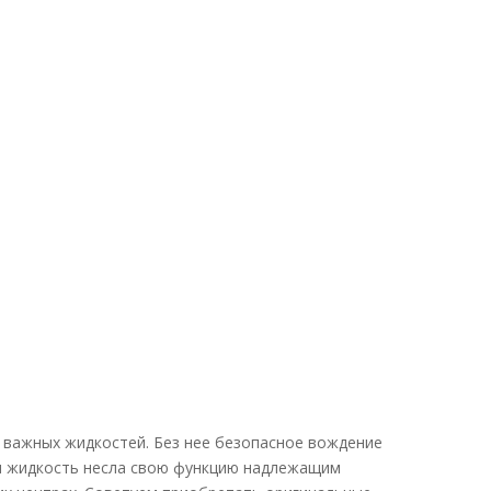
 важных жидкостей. Без нее безопасное вождение
я жидкость несла свою функцию надлежащим