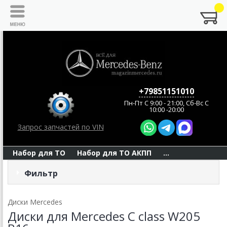
+79851151010
Пн-Пт C 9:00 - 21:00, Сб-Вс С
10:00 -20:00
Запрос запчастей по VIN
Набор для ТО
Набор для ТО АКПП
...
Фильтр
Диски Mercedes
Диски для Mercedes C class W205