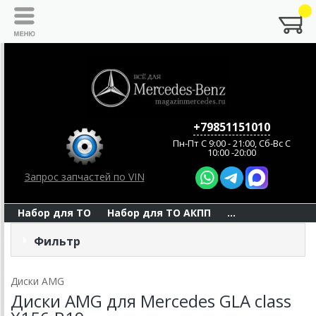
+79851151010
Пн-Пт C 9:00 - 21:00, Сб-Вс С
10:00 -20:00
Запрос запчастей по VIN
Набор для ТО
Набор для ТО АКПП
...
Фильтр
Диски AMG
Диски AMG для Mercedes GLA class