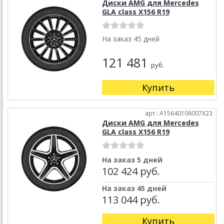
Диски AMG для Mercedes
GLA class X156 R19
На заказ 45 дней
121 481
руб.
Купить
арт.: A15640106007X23
Диски AMG для Mercedes
GLA class X156 R19
На заказ 5 дней
102 424 руб.
На заказ 45 дней
113 044 руб.
Купить