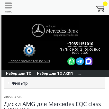
+79851151010
Пн-Пт C 9:00 - 21:00, Сб-Вс С
10:00 -20:00
Запрос запчастей по VIN
Набор для ТО
Набор для ТО АКПП
...
Фильтр
Диски AMG
Диски AMG для Mercedes EQC class