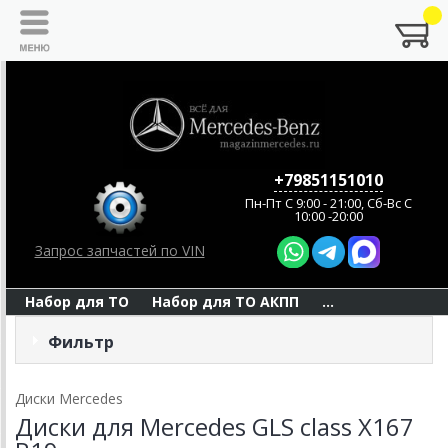
+79851151010
Пн-Пт C 9:00 - 21:00, Сб-Вс С
10:00 -20:00
Запрос запчастей по VIN
Набор для ТО
Набор для ТО АКПП
...
Фильтр
Диски Mercedes
Диски для Mercedes GLS class X167