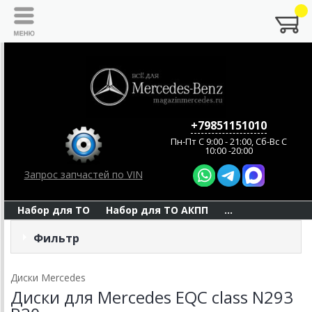
+79851151010
Пн-Пт C 9:00 - 21:00, Сб-Вс С
10:00 -20:00
Запрос запчастей по VIN
Набор для ТО
Набор для ТО АКПП
...
Фильтр
Диски Mercedes
Диски для Mercedes EQC class N293