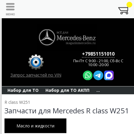
+79851151010
Пн-Пт C 9:00 - 21:00, Сб-Вс С
10:00 -20:00
Запрос запчастей по VIN
Набор для ТО
Набор для ТО АКПП
...
R class W251
Запчасти для Mercedes R class W251
Масло и жидкости