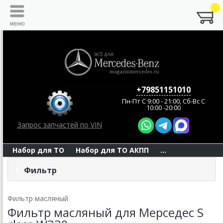
+79851151010
Пн-Пт C 9:00 - 21:00, Сб-Вс С
10:00 -20:00
Запрос запчастей по VIN
Набор для ТО
Набор для ТО АКПП
...
Фильтр
Фильтр масляный
Фильтр масляный для Мерседес S