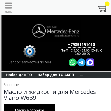
+79851151010
Пн-Пт C 9:00 - 21:00, Сб-Вс С
10:00 -20:00
Запрос запчастей по VIN
Набор для ТО
Набор для ТО АКПП
...
Запчасти
Масло и жидкости для Mercedes
Viano W639
Масло моторное