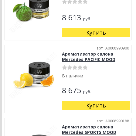
8 613
руб.
Купить
арт.: A0008990900
Ароматизатор салона
Mercedes PACIFIC MOOD
В наличии
8 675
руб.
Купить
арт.: A0008990188
Ароматизатор салона
Mercedes SPORTS MOOD