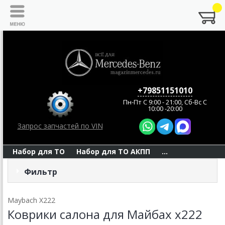
+79851151010
Пн-Пт C 9:00 - 21:00, Сб-Вс С
10:00 -20:00
Запрос запчастей по VIN
Набор для ТО
Набор для ТО АКПП
...
Фильтр
Maybach X222
Коврики салона для Майбах x222