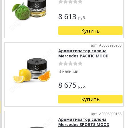
8 613
руб.
Купить
арт.: A0008990900
Ароматизатор салона
Mercedes PACIFIC MOOD
В наличии
8 675
руб.
Купить
арт.: A0008990188
Ароматизатор салона
Mercedes SPORTS MOOD