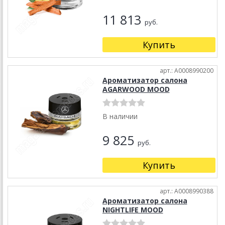
11 813
руб.
Купить
арт.: A0008990200
Ароматизатор салона
AGARWOOD MOOD
В наличии
9 825
руб.
Купить
арт.: A0008990388
Ароматизатор салона
NIGHTLIFE MOOD