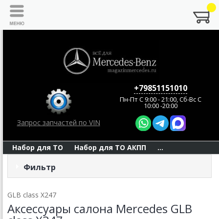
+79851151010
Пн-Пт C 9:00 - 21:00, Сб-Вс С
10:00 -20:00
Запрос запчастей по VIN
Набор для ТО
Набор для ТО АКПП
...
Фильтр
GLB class X247
Аксессуары салона Mercedes GLB