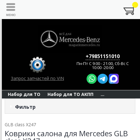
+79851151010
Пн-Пт C 9:00 - 21:00, Сб-Вс С
10:00 -20:00
Запрос запчастей по VIN
Набор для ТО
Набор для ТО АКПП
...
Фильтр
GLB class X247
Коврики салона для Mercedes GLB