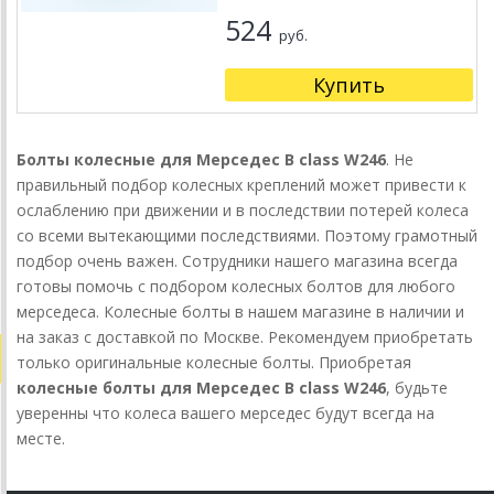
524
руб.
Купить
Болты колесные для Мерседес B class W246
. Не
правильный подбор колесных креплений может привести к
ослаблению при движении и в последствии потерей колеса
со всеми вытекающими последствиями. Поэтому грамотный
подбор очень важен. Сотрудники нашего магазина всегда
готовы помочь с подбором колесных болтов для любого
мерседеса. Колесные болты в нашем магазине в наличии и
на заказ с доставкой по Москве. Рекомендуем приобретать
только оригинальные колесные болты. Приобретая
колесные болты для Мерседес B class W246
, будьте
уверенны что колеса вашего мерседес будут всегда на
месте.