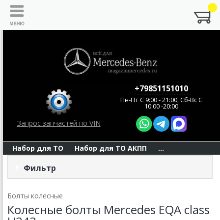
+79851151010
Пн-Пт C 9:00 - 21:00, Сб-Вс С
10:00 -20:00
Запрос запчастей по VIN
Набор для ТО
Набор для ТО АКПП
...
Фильтр
Болты колесные
Колесные болты Mercedes EQA class