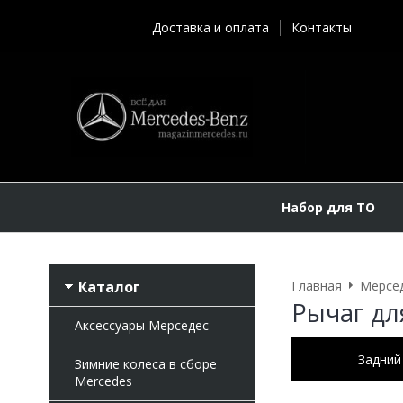
Доставка и оплата
Контакты
Набор для ТО
Каталог
Главная
Мерсе
Рычаг дл
Аксессуары Мерседес
Задний
Зимние колеса в сборе
Mercedes