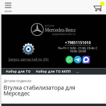
+79851151010
Пн-Пт C 9:00 - 21:00, Сб-Вс С
10:00 -20:00
Запрос запчастей по VIN
Набор для ТО
Набор для ТО АКПП
...
Детали подвески
Втулка стабилизатора для
Мерседес