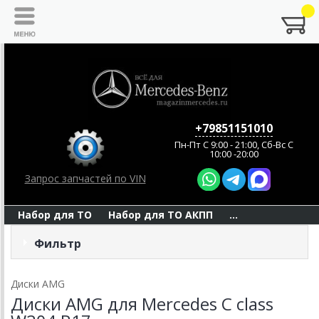
+79851151010
Пн-Пт C 9:00 - 21:00, Сб-Вс С
10:00 -20:00
Запрос запчастей по VIN
Набор для ТО
Набор для ТО АКПП
...
Фильтр
Диски AMG
Диски AMG для Mercedes C class