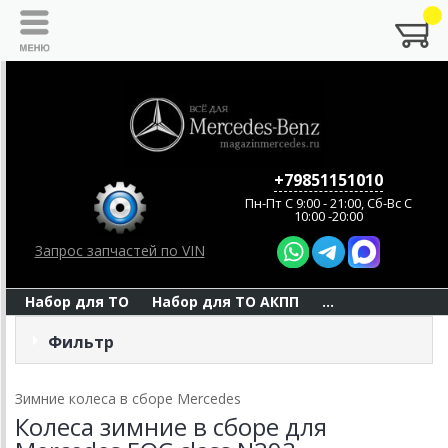
+79851151010
Пн-Пт C 9:00 - 21:00, Сб-Вс С
10:00 -20:00
Запрос запчастей по VIN
Набор для ТО
Набор для ТО АКПП
...
Фильтр
Зимние колеса в сборе Mercedes
Колеса зимние в сборе для