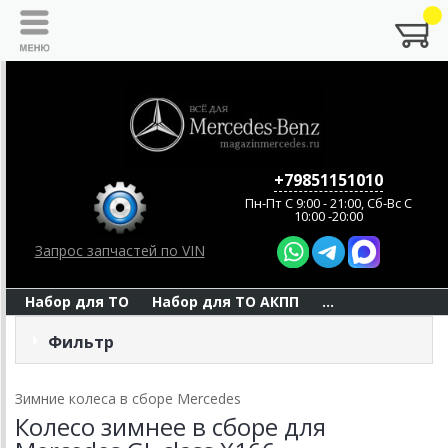
+79851151010
Пн-Пт C 9:00 - 21:00, Сб-Вс С
10:00 -20:00
Запрос запчастей по VIN
Набор для ТО
Набор для ТО АКПП
...
Фильтр
Зимние колеса в сборе Mercedes
Колесо зимнее в сборе для