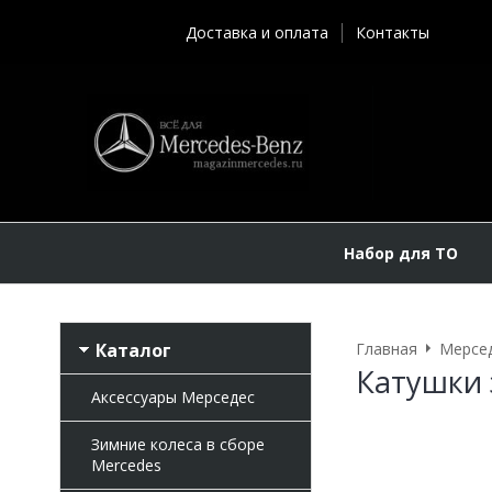
Доставка и оплата
Контакты
Набор для ТО
Каталог
Главная
Мерсе
Катушки 
Аксессуары Мерседес
Зимние колеса в сборе
Mercedes