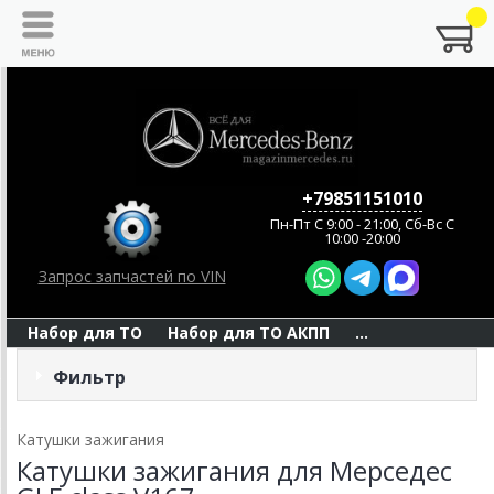
+79851151010
Пн-Пт C 9:00 - 21:00, Сб-Вс С
10:00 -20:00
Запрос запчастей по VIN
Набор для ТО
Набор для ТО АКПП
...
Фильтр
Катушки зажигания
Катушки зажигания для Мерседес