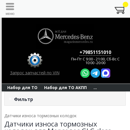
+79851151010
Пн-Пт C 9:00 - 21:00, Сб-Вс С
10:00 -20:00
Запрос запчастей по VIN
Набор для ТО
Набор для ТО АКПП
...
Фильтр
Датчики износа тормозных колодок
Датчики износа тормозных