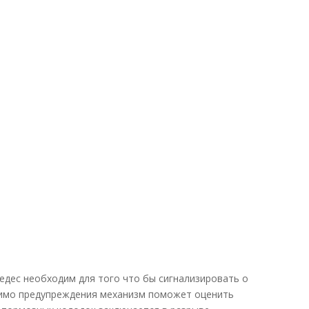
седес необходим для того что бы сигнализировать о
 мимо предупреждения механизм поможет оценить