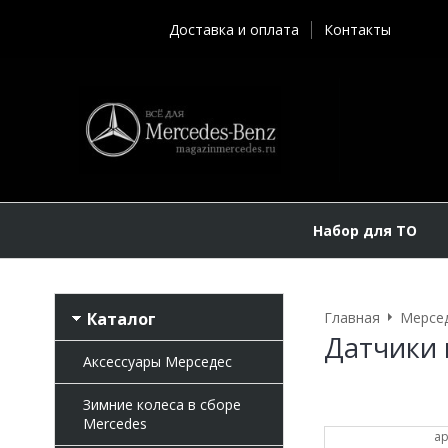
Доставка и оплата
Контакты
Набор для ТО
Каталог
Главная
Мерсе
Датчики 
Аксессуары Мерседес
Зимние колеса в сборе
Mercedes
ар