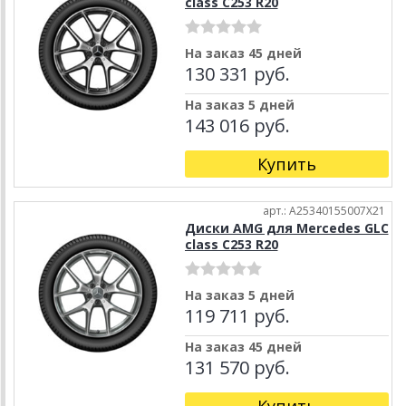
class C253 R20
На заказ 45 дней
130 331 руб.
На заказ 5 дней
143 016 руб.
Купить
арт.: A25340155007X21
Диски AMG для Mercedes GLC
class C253 R20
На заказ 5 дней
119 711 руб.
На заказ 45 дней
131 570 руб.