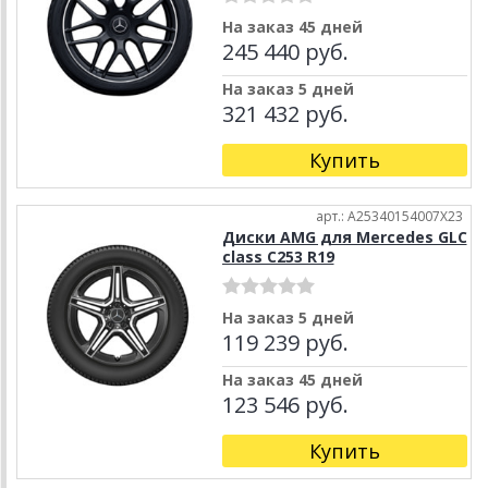
На заказ 45 дней
245 440 руб.
На заказ 5 дней
321 432 руб.
Купить
арт.: A25340154007X23
Диски AMG для Mercedes GLC
class C253 R19
На заказ 5 дней
119 239 руб.
На заказ 45 дней
123 546 руб.
Купить