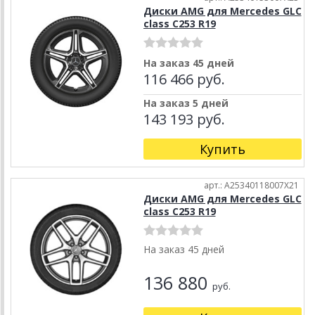
Диски AMG для Mercedes GLC
class C253 R19
На заказ 45 дней
116 466 руб.
На заказ 5 дней
143 193 руб.
Купить
арт.: A25340118007X21
Диски AMG для Mercedes GLC
class C253 R19
На заказ 45 дней
136 880
руб.