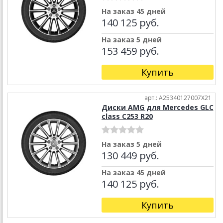
На заказ 45 дней
140 125 руб.
На заказ 5 дней
153 459 руб.
Купить
арт.: A25340127007X21
Диски AMG для Mercedes GLC
class C253 R20
На заказ 5 дней
130 449 руб.
На заказ 45 дней
140 125 руб.
Купить