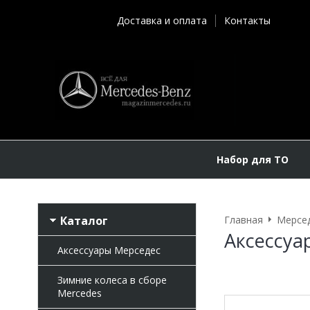
Доставка и оплата
Контакты
Набор для ТО
Каталог
Главная
Мерсе
Аксессуа
Аксессуары Мерседес
Зимние колеса в сборе
Mercedes