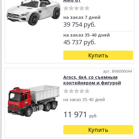
на заказ 7 дней
39 754 руб.
на заказ 35-40 дней
45 737 руб.
Купить
арт.: B66006044
Arocs, 6x4, со съемным
контейнером и фигурой
на заказ 35-40 дней
11 971
руб.
Купить