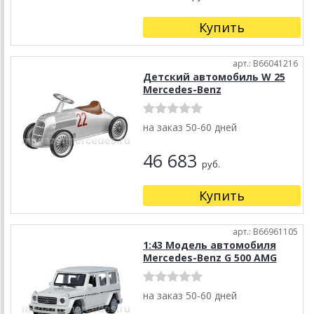
Купить
арт.: B66041216
Детский автомобиль W 25
Mercedes-Benz
на заказ 50-60 дней
46 683
руб.
Купить
арт.: B66961105
1:43 Модель автомобиля
Mercedes-Benz G 500 AMG
на заказ 50-60 дней