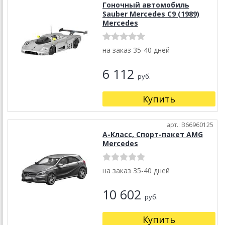
Гоночный автомобиль
Sauber Mercedes C9 (1989)
Mercedes
на заказ 35-40 дней
6 112
руб.
Купить
арт.: B66960125
A-Kласс, Спорт-пакет AMG
Mercedes
на заказ 35-40 дней
10 602
руб.
Купить