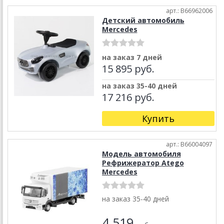
арт.: B66962006
Детский автомобиль
Mercedes
на заказ 7 дней
15 895 руб.
на заказ 35-40 дней
17 216 руб.
Купить
арт.: B66004097
Модель автомобиля
Рефрижератор Atego
Mercedes
на заказ 35-40 дней
4 519