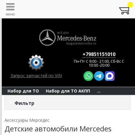
+79851151010
Пн-Пт C 9:00 - 21:00, Сб-Вс С
10:00 -20:00
Запрос запчастей по VIN
Набор для ТО
Набор для ТО АКПП
...
Фильтр
Аксессуары Мерседес
Детские автомобили Mercedes