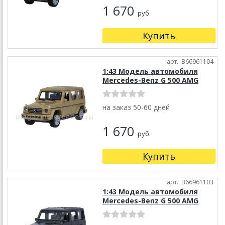
1 670
руб.
Купить
арт.: B66961104
1:43 Модель автомобиля
Mercedes-Benz G 500 AMG
на заказ 50-60 дней
1 670
руб.
Купить
арт.: B66961103
1:43 Модель автомобиля
Mercedes-Benz G 500 AMG