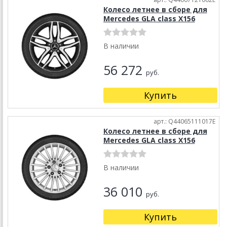
Колесо летнее в сборе для
Mercedes GLA class X156
В наличии
56 272
руб.
Купить
арт.: Q44065111017E
Колесо летнее в сборе для
Mercedes GLA class X156
В наличии
36 010
руб.
Купить