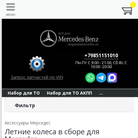
+79851151010
Пн-Пт C 9:00 - 21:00, Сб-Вс С
10:00 -20:00
Запрос запчастей по VIN
Набор для ТО
Набор для ТО АКПП
...
Фильтр
Аксессуары Мерседес
Летние колеса в сборе для