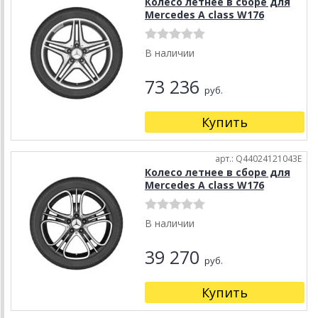
Колесо летнее в сборе для
Mercedes A class W176
В наличии
73 236
руб.
Купить
арт.: Q44024121043E
Колесо летнее в сборе для
Mercedes A class W176
В наличии
39 270
руб.
Купить