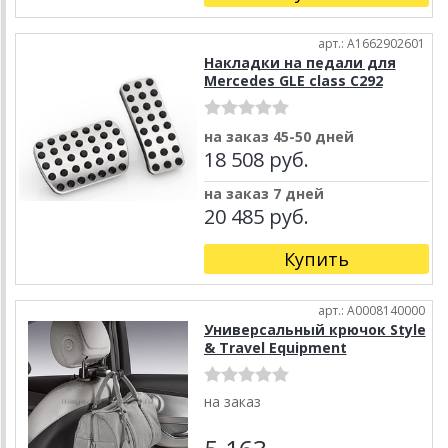
арт.: A1662902601
Накладки на педали для
Mercedes GLE class C292
на заказ 45-50 дней
18 508 руб.
на заказ 7 дней
20 485 руб.
Купить
арт.: A0008140000
Универсальный крючок Style
& Travel Equipment
на заказ