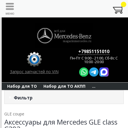
+79851151010
Пн-Пт C 9:00 - 21:00, Сб-Вс С
10:00 -20:00
Запрос запчастей по VIN
Набор для ТО
Набор для ТО АКПП
...
Фильтр
GLE coupe
Аксессуары для Mercedes GLE class