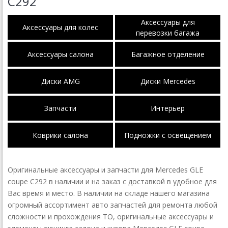
C292
Аксессуары для
Аксессуары для колес
перевозки багажа
Аксессуары салона
Багажное отделение
Диски AMG
Диски Mercedes
Запчасти
Интерьер
Коврики салона
Подножки с освещением
Оригинальные аксессуары и запчасти для Mercedes GLE
coupe C292 в наличии и на заказ с доставкой в удобное для
Вас время и место. В наличии на складе нашего магазина
огромный ассортимент авто запчастей для ремонта любой
сложности и прохождения ТО, оригинальные аксессуары и