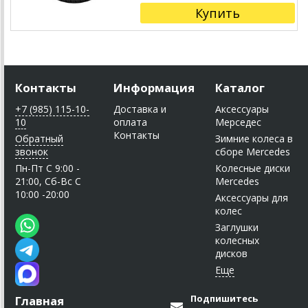
Купить
Контакты
Информация
Каталог
+7 (985) 115-10-
Доставка и
Аксессуары
10
оплата
Мерседес
Контакты
Обратный
Зимние колеса в
звонок
сборе Mercedes
Пн-Пт C 9:00 -
Колесные диски
21:00, Сб-Вс С
Mercedes
10:00 -20:00
Аксессуары для
колес
Заглушки
колесных
дисков
Подпишитесь
Главная