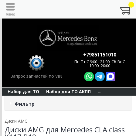
+79851151010
Пн-Пт C 9:00 - 21:00, Сб-Вс С
10:00 -20:00
Запрос запчастей по VIN
Набор для ТО
Набор для ТО АКПП
...
Фильтр
Диски AMG
Диски AMG для Mercedes CLA class