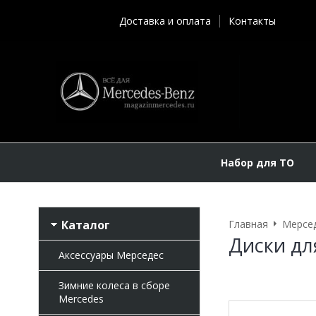
Доставка и оплата
Контакты
Набор для ТО
Каталог
Главная
Мерсе
Диски для
Аксессуары Мерседес
Зимние колеса в сборе
Mercedes