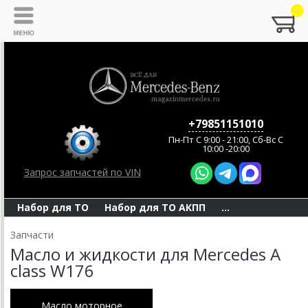
+79851151010
Пн-Пт C 9:00 - 21:00, Сб-Вс С
10:00 -20:00
Запрос запчастей по VIN
Набор для ТО
Набор для ТО АКПП
...
Запчасти
Масло и жидкости для Mercedes A
class W176
Масло моторное