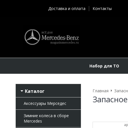
Доставка и оплата
Контакты
Набор для ТО
Каталог
Главная
Запасн
Запасное
Аксессуары Мерседес
Зимние колеса в сборе
Mercedes
ар