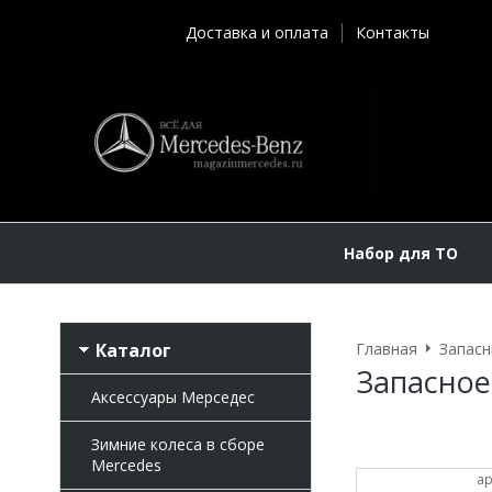
Доставка и оплата
Контакты
Набор для ТО
Каталог
Главная
Запасн
Запасное
Аксессуары Мерседес
Зимние колеса в сборе
Mercedes
ар