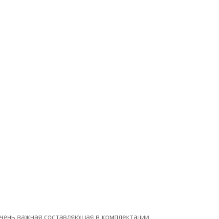
очень важная составляющая в комплектации