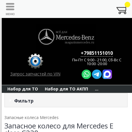
+79851151010
Пн-Пт C 9:00 - 21:00, Сб-Вс С
10:00 -20:00
Запрос запчастей по VIN
Набор для ТО
Набор для ТО АКПП
...
Фильтр
Запасные колеса Mercedes
Запасное колесо для Mercedes E