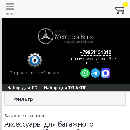
+79851151010
Пн-Пт C 9:00 - 21:00, Сб-Вс С
10:00 -20:00
Запрос запчастей по VIN
Набор для ТО
Набор для ТО АКПП
...
Фильтр
Багажное отделение
Аксессуары для багажного