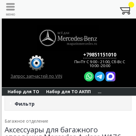
+79851151010
Пн-Пт C 9:00 - 21:00, Сб-Вс С
10:00 -20:00
Запрос запчастей по VIN
Набор для ТО
Набор для ТО АКПП
...
Фильтр
Багажное отделение
Аксессуары для багажного