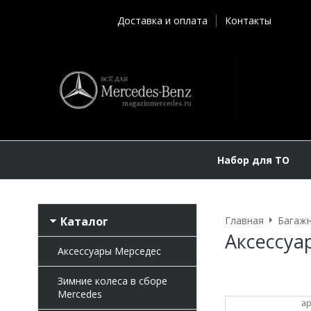
Доставка и оплата
Контакты
Набор для ТО
Каталог
Главная
Багажн
Аксессуа
Аксессуары Мерседес
Зимние колеса в сборе
Mercedes
ар