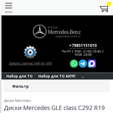
+79851151010
Пн-Пт C 9:00 - 21:00, Сб-Вс С
10:00 -20:00
Запрос запчастей по VIN
Набор для ТО
Набор для ТО АКПП
...
Фильтр
Диски Mercedes
Диски Mercedes GLE class C292 R19