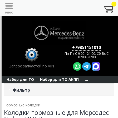
+79851151010
Пн-Пт C 9:00 - 21:00, Сб-Вс С
10:00 -20:00
Запрос запчастей по VIN
Набор для ТО
Набор для ТО АКПП
...
Фильтр
Тормозные колодки
Колодки тормозные для Мерседес