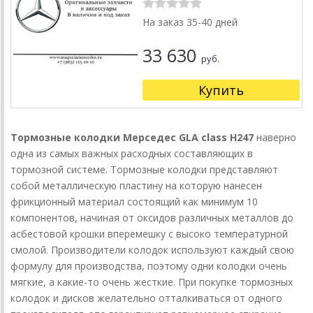
На заказ 35-40 дней
33 630
руб.
Купить
Тормозные колодки Мерседес GLA class H247
наверно
одна из самых важных расходных составляющих в
тормозной системе. Тормозные колодки представляют
собой металлическую пластину на которую нанесен
фрикционный материал состоящий как минимум 10
компонентов, начиная от оксидов различных металлов до
асбестовой крошки вперемешку с высоко температурной
смолой. Производители колодок используют каждый свою
формулу для производства, поэтому одни колодки очень
мягкие, а какие-то очень жесткие. При покупке тормозных
колодок и дисков желательно отталкиваться от одного