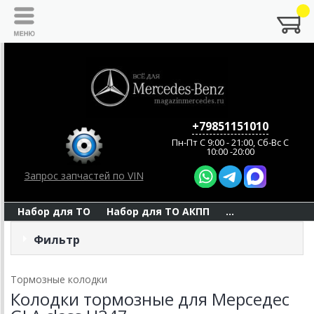
+79851151010
Пн-Пт C 9:00 - 21:00, Сб-Вс С
10:00 -20:00
Запрос запчастей по VIN
Набор для ТО
Набор для ТО АКПП
...
Фильтр
Тормозные колодки
Колодки тормозные для Мерседес