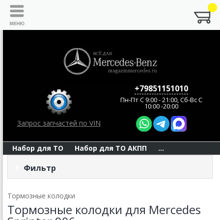
+79851151010
Пн-Пт C 9:00 - 21:00, Сб-Вс С
10:00 -20:00
Запрос запчастей по VIN
Набор для ТО
Набор для ТО АКПП
...
Фильтр
Тормозные колодки
Тормозные колодки для Mercedes