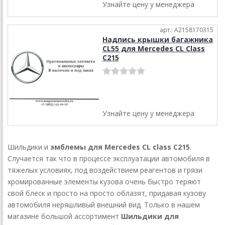
Узнайте цену у менеджера
арт.: A2158170315
Надпись крышки багажника
CL55 для Mercedes CL Class
C215
Узнайте цену у менеджера
Шильдики и
эмблемы для Mercedes CL class C215
.
Случается так что в процессе эксплуатации автомобиля в
тяжелых условиях, под воздействием реагентов и грязи
хромированные элементы кузова очень быстро теряют
свой блеск и просто на просто облазят, придавая кузову
автомобиля неряшливый внешний вид. Только в нашем
магазине большой ассортимент
Шильдики для