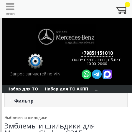
+79851151010
Пн-Пт C 9:00 - 21:00, Сб-Вс С
10:00 -20:00
Запрос запчастей по VIN
Набор для ТО
Набор для ТО АКПП
...
Фильтр
Эмблемы и шильдики
Эмблемы и шильдики для