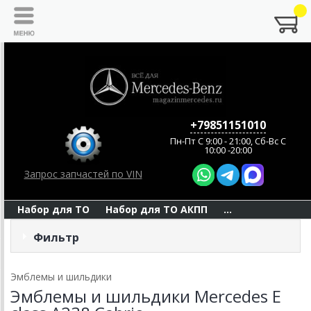
+79851151010
Пн-Пт C 9:00 - 21:00, Сб-Вс С
10:00 -20:00
Запрос запчастей по VIN
Набор для ТО
Набор для ТО АКПП
...
Фильтр
Эмблемы и шильдики
Эмблемы и шильдики Mercedes E